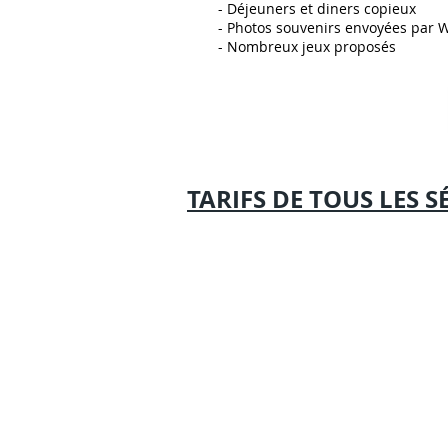
- Déjeuners et diners copieux
- Photos souvenirs envoyées par
- Nombreux jeux proposés
TARIFS DE TOUS LES 