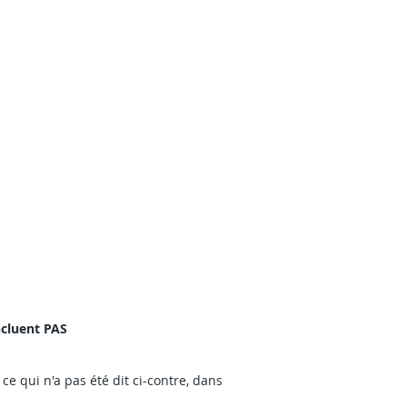
ncluent PAS
ce qui n'a pas été dit ci-contre, dans