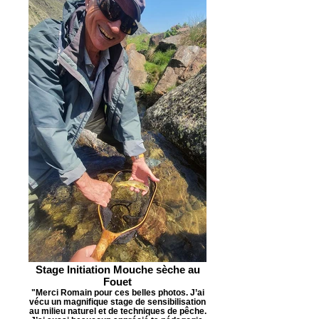
Stage Initiation Mouche sèche au
Fouet
"Merci Romain pour ces belles photos. J’ai
vécu un magnifique stage de sensibilisation
au milieu naturel et de techniques de pêche.