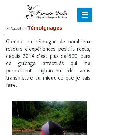
Témoignages
>>
Accueil
>>
Comme en témoigne de nombreux
retours d'expériences positifs reçus,
depuis 2014 c'est plus de 800 jours
de guidage effectués qui me
permettent aujourd'hui de vous
transmettre au mieux ce que je sais
faire.