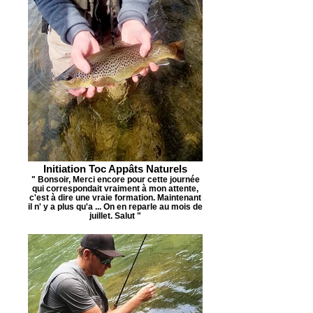
Initiation Toc Appâts Naturels
" Bonsoir, Merci encore pour cette journée
qui correspondait vraiment à mon attente,
c'est à dire une vraie formation. Maintenant
il n' y a plus qu'a ... On en reparle au mois de
juillet. Salut "