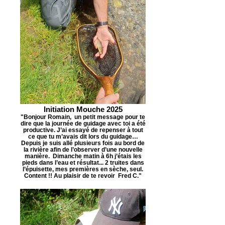
Initiation Mouche 2025
"Bonjour Romain, un petit message pour te
dire que la journée de guidage avec toi a été
productive. J’ai essayé de repenser à tout
ce que tu m’avais dit lors du guidage…
Depuis je suis allé plusieurs fois au bord de
la rivière afin de l’observer d’une nouvelle
manière. Dimanche matin à 6h j’étais les
pieds dans l’eau et résultat... 2 truites dans
l’épuisette, mes premières en sèche, seul.
Content !! Au plaisir de te revoir Fred C."