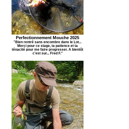
Perfectionnement Mouche 2025
"Bien rentré sans encombre dans le Lot...
Merci pour ce stage, ta patience et ta
ténacité pour me faire progresser. A bientôt
c'est sur... Fred F."