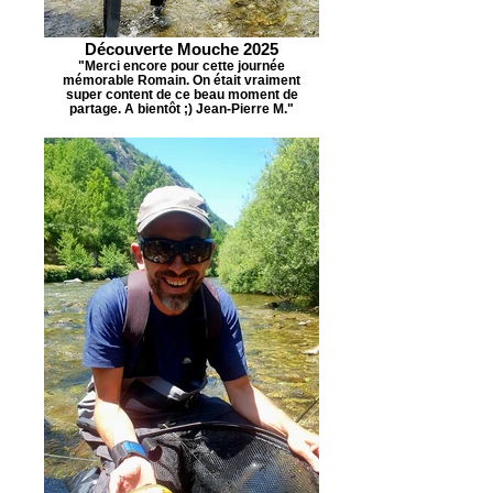
Découverte Mouche 2025
"Merci encore pour cette journée
mémorable Romain. On était vraiment
super content de ce beau moment de
partage. A bientôt ;) Jean-Pierre M."