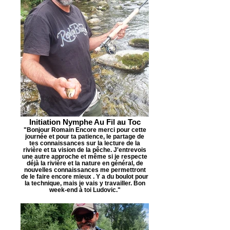
Initiation Nymphe Au Fil au Toc
"Bonjour Romain Encore merci pour cette
journée et pour ta patience, le partage de
tes connaissances sur la lecture de la
rivière et ta vision de la pêche. J'entrevois
une autre approche et même si je respecte
déjà la rivière et la nature en général, de
nouvelles connaissances me permettront
de le faire encore mieux . Y a du boulot pour
la technique, mais je vais y travailler. Bon
week-end à toi Ludovic."