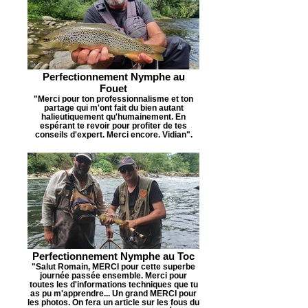
Perfectionnement Nymphe au
Fouet
"Merci pour ton professionnalisme et ton
partage qui m'ont fait du bien autant
halieutiquement qu'humainement. En
espérant te revoir pour profiter de tes
conseils d'expert. Merci encore. Vidian".
Perfectionnement Nymphe au Toc
"Salut Romain, MERCI pour cette superbe
journée passée ensemble. Merci pour
toutes les d'informations techniques que tu
as pu m'apprendre... Un grand MERCI pour
les photos. On fera un article sur les fous du