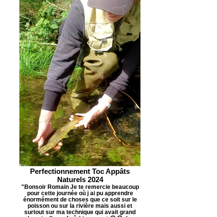
Perfectionnement Toc Appâts
Naturels 2024
"Bonsoir Romain Je te remercie beaucoup
pour cette journée où j ai pu apprendre
énormément de choses que ce soit sur le
poisson ou sur la rivière mais aussi et
surtout sur ma technique qui avait grand