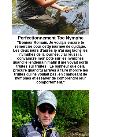
Perfectionnement Toc Nymphe
"Bonjour Romain, Je voulais encore te
remercier pour cette journée de guidage.
Les deux jours d'après je n'ai pas lâché les
nymphes de la journée. J'ai réussi à
convaincre mon pote sur les nymphes
quand le lendemain matin il me voyait sortir
truites sur truites ! Le bonheur que cela
procure quand tu arrives à faire mordre les
truites qui ne voulait pas, en changeant de
nymphes et essayer de comprendre leur
comportement."