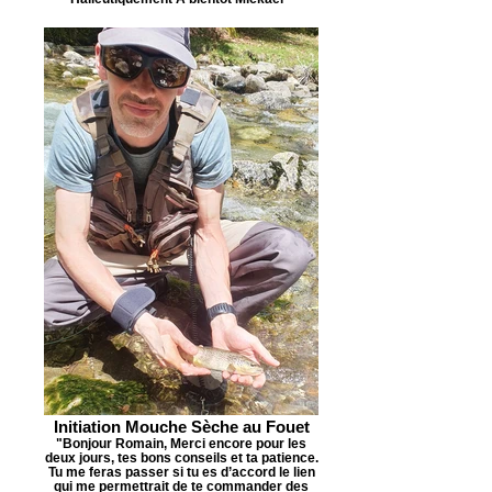
Initiation Mouche Sèche au Fouet
"Bonjour Romain, Merci encore pour les
deux jours, tes bons conseils et ta patience.
Tu me feras passer si tu es d’accord le lien
qui me permettrait de te commander des