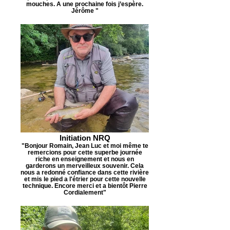
mouches. A une prochaine fois j’espère.
Jérôme "
Initiation NRQ
"Bonjour Romain, Jean Luc et moi même te
remercions pour cette superbe journée
riche en enseignement et nous en
garderons un merveilleux souvenir. Cela
nous a redonné confiance dans cette rivière
et mis le pied a l'étrier pour cette nouvelle
technique. Encore merci et a bientôt Pierre
Cordialement"