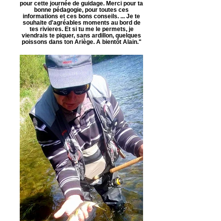
pour cette journée de guidage. Merci pour ta
bonne pédagogie, pour toutes ces
informations et ces bons conseils. ... Je te
souhaite d'agréables moments au bord de
tes rivieres. Et si tu me le permets, je
viendrais te piquer, sans ardillon, quelques
poissons dans ton Ariège. A bientôt Alain."