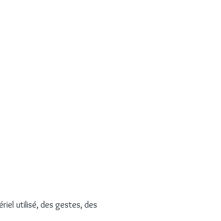
iel utilisé, des gestes, des